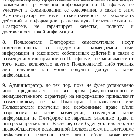
возможность размещения информации на Платформе, не
участвует в формировании ее содержания, в связи с этим
Администратор не несет ответственность за законность
действий и информацию, размещаемую Пользователями на
Платформе, не гарантирует качество, полноту и
достоверность такой информации.
8. Пользователи Платформы самостоятельно несут
ответственность за содержание размещаемой ими
информации и законность собственных действий в связи с
размещением информации на Платформе, вне зависимости от
того, какое количество других Пользователей либо третьих
лиц получило или могло получить доступ к такой
информации.
9. Администратор, до тех пор, пока не будет установлено
иное, предполагает, что все права (имущественного и
неимущественного характера) на информацию принадлежат
разместившему ее на Платформе Пользователю или
Пользователем получены все необходимые права и/или
разрешения на такое размещение, размещение такой
информации на Платформе не нарушает законные права и
интересы третьих лиц. В случае, если будет установлено, что
правообладателем размещенной Пользователем на Платформе
информации является иное лицо и/или размещение