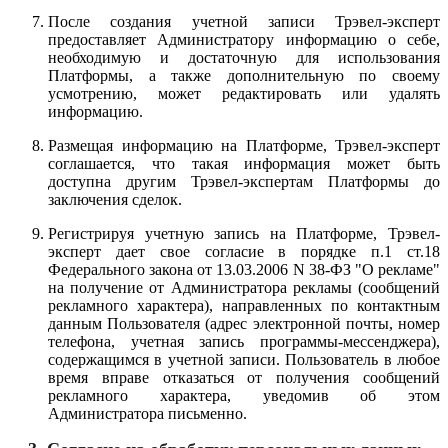
После создания учетной записи Трэвел-эксперт
предоставляет Администратору информацию о себе,
необходимую и достаточную для использования
Платформы, а также дополнительную по своему
усмотрению, может редактировать или удалять
информацию.
Размещая информацию на Платформе, Трэвел-эксперт
соглашается, что такая информация может быть
доступна другим Трэвел-экспертам Платформы до
заключения сделок.
Регистрируя учетную запись на Платформе, Трэвел-
эксперт дает свое согласие в порядке п.1 ст.18
Федерального закона от 13.03.2006 N 38-ФЗ "О рекламе"
на получение от Администратора рекламы (сообщений
рекламного характера), направленных по контактным
данным Пользователя (адрес электронной почты, номер
телефона, учетная запись программы-мессенджера),
содержащимся в учетной записи. Пользователь в любое
время вправе отказаться от получения сообщений
рекламного характера, уведомив об этом
Администратора письменно.