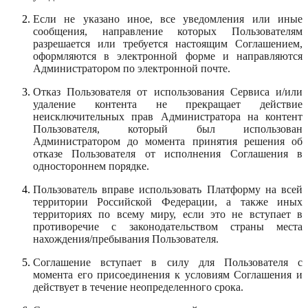
Если не указано иное, все уведомления или иные
сообщения, направление которых Пользователям
разрешается или требуется настоящим Соглашением,
оформляются в электронной
форме и направляются
Администратором по электронной почте.
Отказ Пользователя от использования Сервиса и/или
удаление контента не прекращает действие
неисключительных прав Администратора на контент
Пользователя, который был использован
Администратором до момента принятия решения об
отказе Пользователя от исполнения Соглашения в
одностороннем порядке.
Пользователь вправе использовать Платформу на всей
территории Российской Федерации, а также иных
территориях по всему миру, если это не вступает в
противоречие с законодательством страны места
нахождения/пребывания Пользователя.
Соглашение вступает в силу для Пользователя с
момента его присоединения к условиям Соглашения и
действует в течение неопределенного срока.