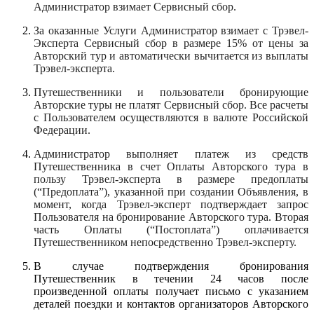
Администратор взимает Сервисный сбор.
За оказанные Услуги Администратор взимает с Трэвел-
Эксперта Сервисный сбор в размере 15% от цены за
Авторский тур и автоматически вычитается из выплаты
Трэвел-эксперта.
Путешественники и пользователи бронирующие
Авторские туры не платят Сервисный сбор. Все расчеты
с Пользователем осуществляются в валюте Российской
Федерации.
Администратор выполняет платеж из средств
Путешественника в счет Оплаты Авторского тура в
пользу Трэвел-эксперта в размере предоплаты
(“Предоплата”), указанной при создании Объявления, в
момент, когда Трэвел-эксперт подтверждает запрос
Пользователя на бронирование Авторского тура. Вторая
часть Оплаты (“Постоплата”) оплачивается
Путешественником непосредственно Трэвел-эксперту.
В случае подтверждения бронирования
Путешественник в течении 24 часов после
произведенной оплаты получает письмо с указанием
деталей поездки и контактов организаторов Авторского