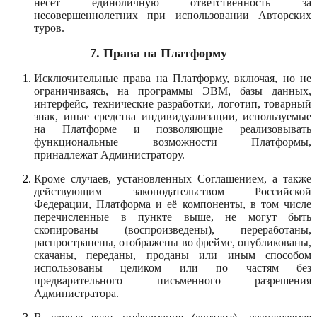
несет единоличную ответственность за
несовершеннолетних при использовании Авторских
туров.
7.
Права на Платформу
Исключительные права на Платформу, включая, но не
ограничиваясь, на программы ЭВМ, базы данных,
интерфейс, технические разработки, логотип, товарный
знак, иные средства индивидуализации, используемые
на Платформе и позволяющие реализовывать
функциональные возможности Платформы,
принадлежат Администратору.
Кроме случаев, установленных Соглашением, а также
действующим законодательством Российской
Федерации, Платформа и её компоненты, в том числе
перечисленные в пункте выше, не могут быть
скопированы (воспроизведены), переработаны,
распространены, отображены во фрейме, опубликованы,
скачаны, переданы, проданы или иным способом
использованы целиком или по частям без
предварительного письменного разрешения
Администратора.