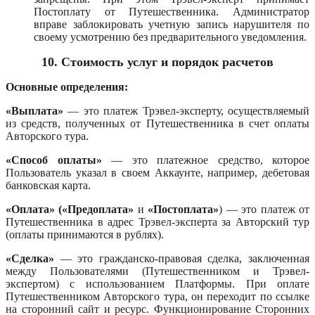
Постоплату от Путешественника. Администратор
вправе заблокировать учетную запись нарушителя по
своему усмотрению без предварительного уведомления.
10.
Стоимость услуг и порядок расчетов
Основные определения:
«Выплата»
— это платеж Трэвел-эксперту, осуществляемый
из средств, полученных от Путешественника в счет оплаты
Авторского тура.
«Способ оплаты»
— это платежное средство, которое
Пользователь указал в своем Аккаунте, например, дебетовая
банковская карта.
«Оплата»
(«Предоплата»
и
«Постоплата»
) — это платеж от
Путешественника в адрес Трэвел-эксперта за Авторский тур
(оплаты принимаются в рублях).
«Сделка»
— это гражданско-правовая сделка, заключенная
между Пользователями (Путешественником и Трэвел-
экспертом) с использованием Платформы. При оплате
Путешественником Авторского тура, он переходит по ссылке
на сторонний сайт и ресурс. Функционирование Сторонних