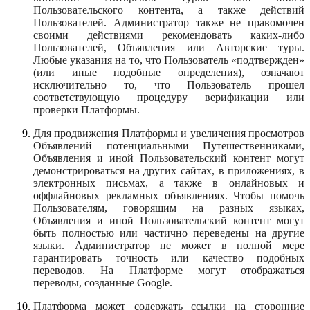
Пользовательского контента, а также действий
Пользователей. Администратор также не правомочен
своими действиями рекомендовать каких-либо
Пользователей, Объявления или Авторские туры.
Любые указания на то, что Пользователь «подтвержден»
(или иные подобные определения), означают
исключительно то, что Пользователь прошел
соответствующую процедуру верификации или
проверки Платформы.
Для продвижения Платформы и увеличения просмотров
Объявлений потенциальными Путешественниками,
Объявления и иной Пользовательский контент могут
демонстрироваться на других сайтах, в приложениях, в
электронных письмах, а также в онлайновых и
оффлайновых рекламных объявлениях. Чтобы помочь
Пользователям, говорящим на разных языках,
Объявления и иной Пользовательский контент могут
быть полностью или частично переведены на другие
языки. Администратор не может в полной мере
гарантировать точность или качество подобных
переводов. На Платформе могут отображаться
переводы, созданные Google.
Платформа может содержать ссылки на сторонние