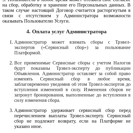
на сбор, обработку и хранение его Персональных данных. В
таком случае настоящий Договор считается расторгнутым в
связи с отсутствием у Администратора возможности
оказывать Пользователю Услуги.
4.
Оплата услуг Администратора
Администратор может взимать сборы с Трэвел-
экспертов («Сервисный сбор») за пользование
Платформой.
Все применимые Сервисные сборы с учетом Налогов
будут показаны Трэвел-эксперту до публикации
Объявления. Администратор оставляет за собой право
изменять Сервисный сбор в любое время,
заблаговременно уведомив об этом Трэвел-экспертов до
вступления изменений в силу. Изменения сборов не
затронут бронирования, выполненные до вступления в
силу изменения сбора.
Администратор удерживает сервисный сбор перед
перечислением выплаты Трэвел-эксперту. Сервисный
сбор не подлежит возврату, если на Платформе не
указано иное.