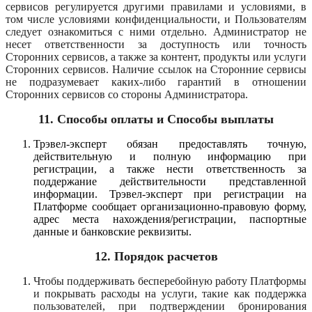
сервисов регулируется другими правилами и условиями, в
том числе условиями конфиденциальности, и Пользователям
следует ознакомиться с ними отдельно. Администратор не
несет ответственности за доступность или точность
Сторонних сервисов, а также за контент, продукты или услуги
Сторонних сервисов. Наличие ссылок на Сторонние сервисы
не подразумевает каких-либо гарантий в отношении
Сторонних сервисов со стороны Администратора.
11. Способы оплаты и Способы выплаты
Трэвел-эксперт обязан предоставлять точную,
действительную и полную информацию при
регистрации, а также нести ответственность за
поддержание действительности представленной
информации. Трэвел-эксперт при регистрации на
Платформе сообщает организационно-правовую форму,
адрес места нахождения/регистрации, паспортные
данные и банковские реквизиты.
12. Порядок расчетов
Чтобы поддерживать бесперебойную работу Платформы
и покрывать расходы на услуги, такие как поддержка
пользователей, при подтверждении бронирования