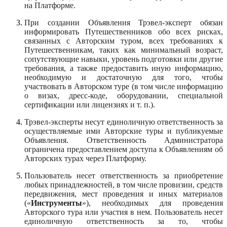
на Платформе.
При создании Объявления Трэвел-эксперт обязан
информировать Путешественников обо всех рисках,
связанных с Авторским туром, всех требованиях к
Путешественникам, таких как минимальный возраст,
сопутствующие навыки, уровень подготовки или другие
требования, а также предоставить иную информацию,
необходимую и достаточную для того, чтобы
участвовать в Авторском туре (в том числе информацию
о визах, дресс-коде, оборудовании, специальной
сертификации или лицензиях и т. п.).
Трэвел-эксперты несут единоличную ответственность за
осуществляемые ими Авторские туры и публикуемые
Объявления. Ответственность Администратора
ограничена предоставлением доступа к Объявлениям об
Авторских турах через Платформу.
Пользователь несет ответственность за приобретение
любых принадлежностей, в том числе провизии, средств
передвижения, мест проведения и иных материалов
(«
Инструменты
»), необходимых для проведения
Авторского тура или участия в нем. Пользователь несет
единоличную ответственность за то, чтобы